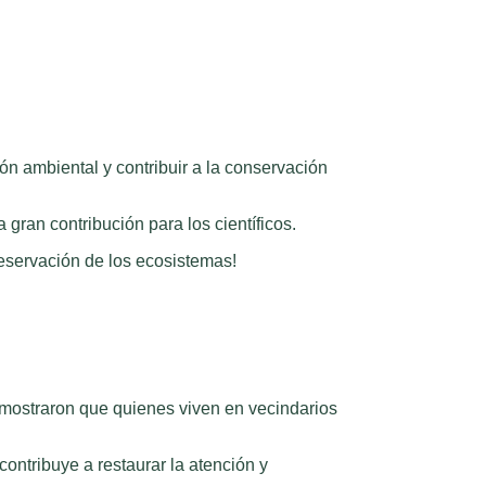
ón ambiental y contribuir a la conservación
gran contribución para los científicos.
eservación de los ecosistemas!
emostraron que quienes viven en vecindarios
ontribuye a restaurar la atención y