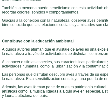
También la memoria puede beneficiarse con esta actividad: obs
recordar colores, sonidos y comportamientos.
Gracias a la conexión con la naturaleza, observar aves permit
bien conocido que las relaciones sociales y amistades son clav
Contribuye con la educación ambiental
Algunos autores afirman que el avistaje de aves es una excel
la naturaleza a través de actividades que disfrutan, comienzan
Al conocer distintas especies, sus características particular
actividades humanas, como la urbanización y la contaminació
Las personas que disfrutan descubrir aves a través de su espe
la naturaleza. Esta sensibilización constituye una puerta de 
Además, las aves forman parte de nuestro patrimonio cultural.
artísticas como la música ligadas a algún ave en especial. Est
y fauna autóctona del país.