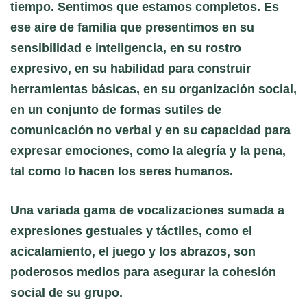
tiempo. Sentimos que estamos completos. Es
ese aire de familia que presentimos en su
sensibilidad e inteligencia, en su rostro
expresivo, en su habilidad para construir
herramientas básicas, en su organización social,
en un conjunto de formas sutiles de
comunicación no verbal y en su capacidad para
expresar emociones, como la alegría y la pena,
tal como lo hacen los seres humanos.
Una variada gama de vocalizaciones sumada a
expresiones gestuales y táctiles, como el
acicalamiento, el juego y los abrazos, son
poderosos medios para asegurar la cohesión
social de su grupo.