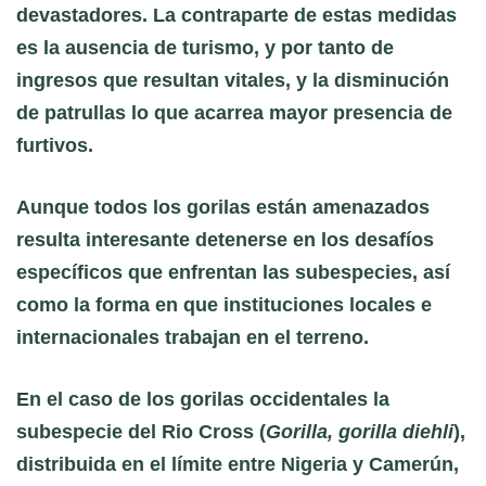
devastadores. La contraparte de estas medidas
es la ausencia de turismo, y por tanto de
ingresos que resultan vitales, y la disminución
de patrullas lo que acarrea mayor presencia de
furtivos.
Aunque todos los gorilas están amenazados
resulta interesante detenerse en los desafíos
específicos que enfrentan las subespecies, así
como la forma en que instituciones locales e
internacionales trabajan en el terreno.
En el caso de los gorilas occidentales la
subespecie del Rio Cross (
Gorilla, gorilla diehli
),
distribuida en el límite entre Nigeria y Camerún,