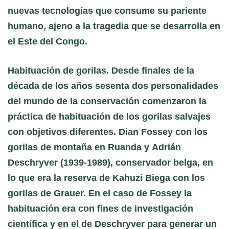
nuevas tecnologías que consume su pariente
humano, ajeno a la tragedia que se desarrolla en
el Este del Congo.
Habituación de gorilas. Desde finales de la
década de los años sesenta dos personalidades
del mundo de la conservación comenzaron la
práctica de habituación de los gorilas salvajes
con objetivos diferentes.
Dian Fossey
con los
gorilas de montaña en Ruanda y
Adrián
Deschryver (1939-1989)
, conservador belga, en
lo que era la reserva de Kahuzi Biega con los
gorilas de Grauer. En el caso de Fossey la
habituación era con fines de investigación
científica y en el de Deschryver para generar un