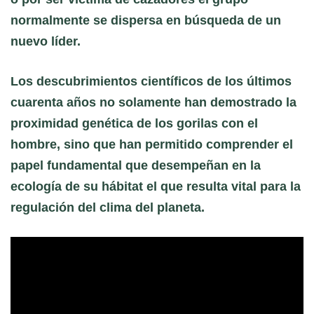
normalmente se dispersa en búsqueda de un
nuevo líder.
Los descubrimientos científicos de los últimos
cuarenta años no solamente han demostrado la
proximidad genética de los gorilas con el
hombre, sino que han permitido comprender el
papel fundamental que desempeñan en la
ecología de su hábitat el que resulta vital para la
regulación del clima del planeta.