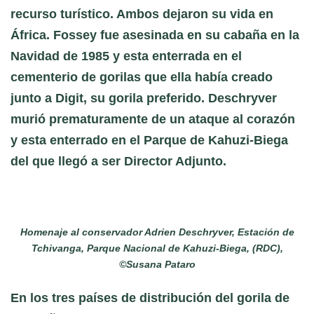
recurso turístico. Ambos dejaron su vida en
África. Fossey fue asesinada en su cabaña en la
Navidad de 1985 y esta enterrada en el
cementerio de gorilas que ella había creado
junto a Digit, su gorila preferido. Deschryver
murió prematuramente de un ataque al corazón
y esta enterrado en el Parque de Kahuzi-Biega
del que llegó a ser Director Adjunto.
Homenaje al conservador Adrien Deschryver, Estación de
Tchivanga, Parque Nacional de Kahuzi-Biega, (RDC),
©Susana Pataro
En los tres países de distribución del gorila de