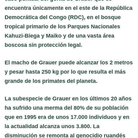
encuentra únicamente en el este de la República
Democrática del Congo (RDC), en el bosque
tropical primario de los Parques Nacionales
Kahuzi-Biega y Maiko y de una vasta área
boscosa sin protección legal.
El macho de Grauer puede alcanzar los 2 metros
y pesar hasta 250 kg por lo que resulta el más
grande de los primates del planeta.
La subespecie de Grauer en los últimos 20 años
ha sufrido una merma del 80% de su población
que en 1995 era de unos 17.000 individuos y en
la actualidad alcanza unos 3.800. La
disminución se remonta al genocidio ruandés