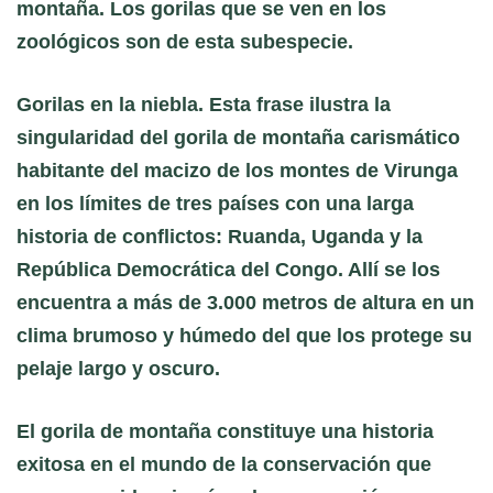
montaña. Los gorilas que se ven en los
zoológicos son de esta subespecie.
Gorilas en la niebla. Esta frase ilustra la
singularidad del gorila de montaña carismático
habitante del macizo de los montes de Virunga
en los límites de tres países con una larga
historia de conflictos: Ruanda, Uganda y la
República Democrática del Congo. Allí se los
encuentra a más de 3.000 metros de altura en un
clima brumoso y húmedo del que los protege su
pelaje largo y oscuro.
El gorila de montaña constituye una historia
exitosa en el mundo de la conservación que