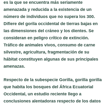
es la que se encuentra más seriamente
amenazada y reducida a la existencia de un
número de individuos que no supera los 300.
Difiere del gorila occidental de tierras bajas en
las dimensiones del cráneo y los dientes. Se
consideran en peligro crítico de extinción.
Tráfico de animales vivos, consumo de carne
silvestre, agricultura, fragmentación de su
hábitat constituyen algunas de sus principales
amenazas.
Respecto de la subespecie Gorilla, gorilla gorilla
que habita los bosques del África Ecuatorial
Occidental, un estudio reciente llego a
conclusiones alentadoras respecto de los datos