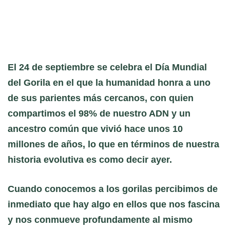
El 24 de septiembre se celebra el Día Mundial
del Gorila en el que la humanidad honra a uno
de sus parientes más cercanos, con quien
compartimos el 98% de nuestro ADN y un
ancestro común que vivió hace unos 10
millones de años, lo que en términos de nuestra
historia evolutiva es como decir ayer.
Cuando conocemos a los gorilas percibimos de
inmediato que hay algo en ellos que nos fascina
y nos conmueve profundamente al mismo