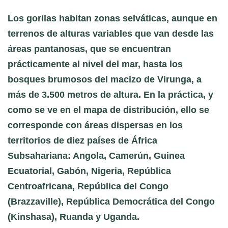
Los gorilas habitan zonas selváticas, aunque en
terrenos de alturas variables que van desde las
áreas pantanosas, que se encuentran
prácticamente al nivel del mar, hasta los
bosques brumosos del macizo de Virunga, a
más de 3.500 metros de altura. En la práctica, y
como se ve en el mapa de distribución, ello se
corresponde con áreas dispersas en los
territorios de diez países de África
Subsahariana: Angola, Camerún, Guinea
Ecuatorial, Gabón, Nigeria, República
Centroafricana, República del Congo
(Brazzaville), República Democrática del Congo
(Kinshasa), Ruanda y Uganda.