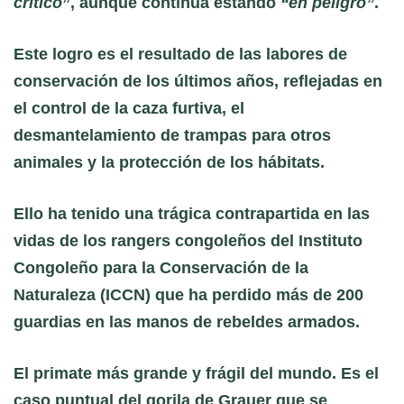
crítico
”, aunque continúa estando
“en peligro”
.
Este logro es el resultado de las labores de
conservación de los últimos años, reflejadas en
el control de la caza furtiva, el
desmantelamiento de trampas para otros
animales y la protección de los hábitats.
Ello ha tenido una trágica contrapartida en las
vidas de los rangers congoleños del Instituto
Congoleño para la Conservación de la
Naturaleza (ICCN) que ha perdido más de 200
guardias en las manos de rebeldes armados.
El primate más grande y frágil del mundo. Es el
caso puntual del gorila de Grauer que se