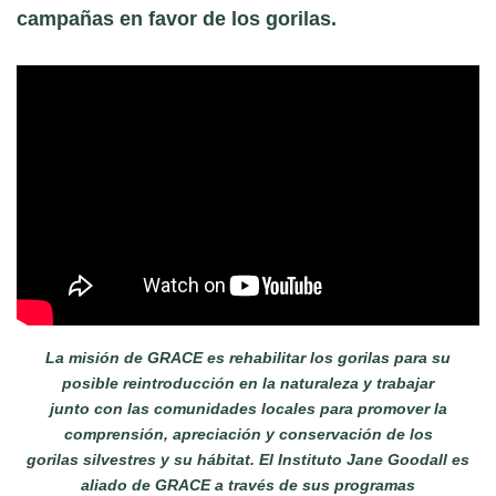
campañas en favor de los gorilas.
La misión de GRACE es rehabilitar los gorilas para su
posible reintroducción en la naturaleza y trabajar
junto con las comunidades locales para promover la
comprensión, apreciación y conservación de los
gorilas silvestres y su hábitat. El Instituto Jane Goodall es
aliado de GRACE a través de sus programas