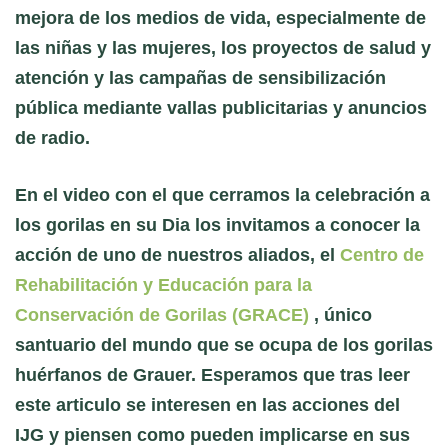
mejora de los medios de vida, especialmente de
las niñas y las mujeres, los proyectos de salud y
atención y las campañas de sensibilización
pública mediante vallas publicitarias y anuncios
de radio.
En el video con el que cerramos la celebración a
los gorilas en su Dia los invitamos a conocer la
acción de uno de nuestros aliados, el
Centro de
Rehabilitación y Educación para la
Conservación de Gorilas (GRACE)
, único
santuario del mundo que se ocupa de los gorilas
huérfanos de Grauer. Esperamos que tras leer
este articulo se interesen en las acciones del
IJG y piensen como pueden implicarse en sus