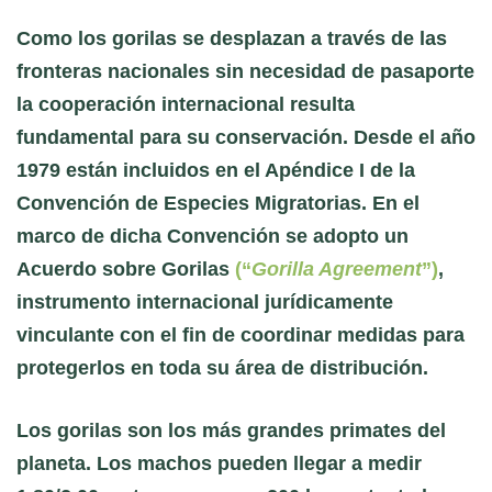
Como los gorilas se desplazan a través de las
fronteras nacionales sin necesidad de pasaporte
la cooperación internacional resulta
fundamental para su conservación. Desde el año
1979 están incluidos en el Apéndice I de la
Convención de Especies Migratorias. En el
marco de dicha Convención se adopto un
Acuerdo sobre Gorilas
(“
Gorilla Agreement
”)
,
instrumento internacional jurídicamente
vinculante con el fin de coordinar medidas para
protegerlos en toda su área de distribución.
Los gorilas son los más grandes primates del
planeta. Los machos pueden llegar a medir