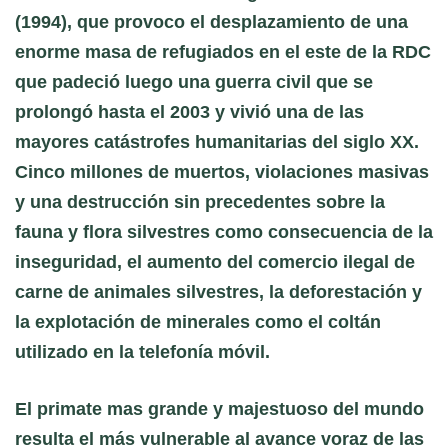
(1994), que provoco el desplazamiento de una
enorme masa de refugiados en el este de la RDC
que padeció luego una guerra civil que se
prolongó hasta el 2003 y vivió una de las
mayores catástrofes humanitarias del siglo XX.
Cinco millones de muertos, violaciones masivas
y una destrucción sin precedentes sobre la
fauna y flora silvestres como consecuencia de la
inseguridad, el aumento del comercio ilegal de
carne de animales silvestres, la deforestación y
la explotación de minerales como el coltán
utilizado en la telefonía móvil.
El primate mas grande y majestuoso del mundo
resulta el más vulnerable al avance voraz de las