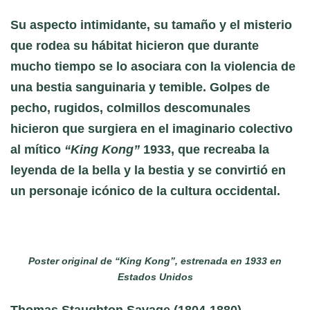
Su aspecto intimidante, su tamaño y el misterio
que rodea su hábitat hicieron que durante
mucho tiempo se lo asociara con la violencia de
una bestia sanguinaria y temible. Golpes de
pecho, rugidos, colmillos descomunales
hicieron que surgiera en el imaginario colectivo
al mítico
“King Kong”
1933, que recreaba la
leyenda de la bella y la bestia y se convirtió en
un personaje icónico de la cultura occidental.
Poster original de “King Kong”, estrenada en 1933 en
Estados Unidos
Thomas Staughton Savage (1804-1880)
,