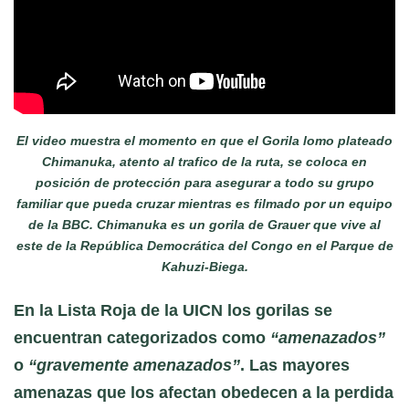
El video muestra el momento en que el Gorila lomo plateado
Chimanuka, atento al trafico de la ruta, se coloca en
posición de protección para asegurar a todo su grupo
familiar que pueda cruzar mientras es filmado por un equipo
de la BBC. Chimanuka es un gorila de Grauer que vive al
este de la República Democrática del Congo en el Parque de
Kahuzi-Biega.
En la Lista Roja de la UICN los gorilas se
encuentran categorizados como
“amenazados”
o
“
gravemente amenazados”
. Las mayores
amenazas que los afectan obedecen a la perdida