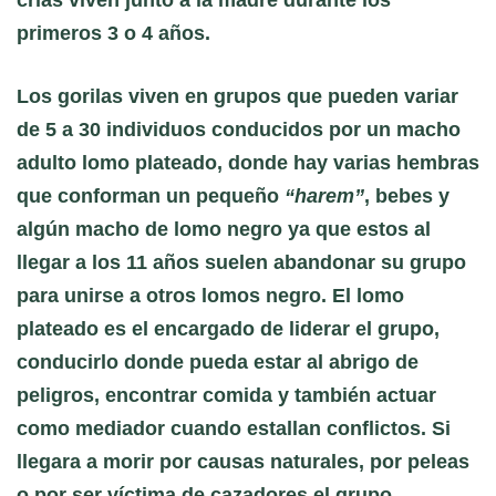
primeros 3 o 4 años.
Los gorilas viven en grupos que pueden variar
de 5 a 30 individuos conducidos por un macho
adulto lomo plateado, donde hay varias hembras
que conforman un pequeño
“harem”
, bebes y
algún macho de lomo negro ya que estos al
llegar a los 11 años suelen abandonar su grupo
para unirse a otros lomos negro. El lomo
plateado es el encargado de liderar el grupo,
conducirlo donde pueda estar al abrigo de
peligros, encontrar comida y también actuar
como mediador cuando estallan conflictos. Si
llegara a morir por causas naturales, por peleas
o por ser víctima de cazadores el grupo