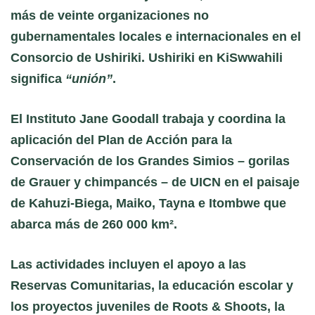
más de veinte organizaciones no
gubernamentales locales e internacionales en el
Consorcio de Ushiriki. Ushiriki en KiSwwahili
significa
“unión”
.
El Instituto Jane Goodall trabaja y coordina la
aplicación del Plan de Acción para la
Conservación de los Grandes Simios – gorilas
de Grauer y chimpancés – de UICN en el paisaje
de Kahuzi-Biega, Maiko, Tayna e Itombwe que
abarca más de 260 000 km².
Las actividades incluyen el apoyo a las
Reservas Comunitarias, la educación escolar y
los proyectos juveniles de Roots & Shoots, la