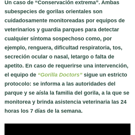
Un caso de “Conservación extrema”. Ambas
subespecies de gorilas orientales son
cuidadosamente monitoreadas por equipos de
veterinarios y guardia parques para detectar
cualquier síntoma sospechoso como, por
ejemplo, renguera, dificultad respiratoria, tos,
secreción ocular o nasal, letargo o falta de
apetito. En caso de requerirse una intervención,
el equipo de
“Gorilla Doctors”
sigue un estricto
protocolo: se informa a las autoridades del
parque y se aísla la familia del gorila, a la que se
monitorea y brinda asistencia veterinaria las 24
horas los 7 días de la semana.