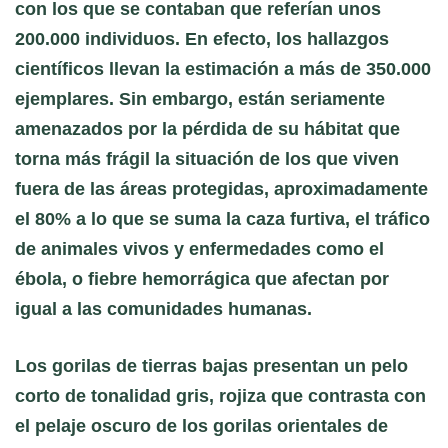
con los que se contaban que referían unos
200.000 individuos. En efecto, los hallazgos
científicos llevan la estimación a más de 350.000
ejemplares. Sin embargo, están seriamente
amenazados por la pérdida de su hábitat que
torna más frágil la situación de los que viven
fuera de las áreas protegidas, aproximadamente
el 80% a lo que se suma la caza furtiva, el tráfico
de animales vivos y enfermedades como el
ébola, o fiebre hemorrágica que afectan por
igual a las comunidades humanas.
Los gorilas de tierras bajas presentan un pelo
corto de tonalidad gris, rojiza que contrasta con
el pelaje oscuro de los gorilas orientales de