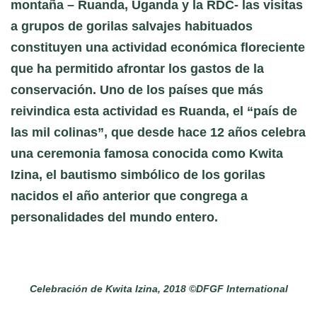
montaña – Ruanda, Uganda y la RDC- las visitas
a grupos de gorilas salvajes habituados
constituyen una actividad económica floreciente
que ha permitido afrontar los gastos de la
conservación. Uno de los países que más
reivindica esta actividad es Ruanda, el “país de
las mil colinas”, que desde hace 12 años celebra
una ceremonia famosa conocida como Kwita
Izina, el bautismo simbólico de los gorilas
nacidos el año anterior que congrega a
personalidades del mundo entero.
Celebración de Kwita Izina, 2018 ©DFGF International