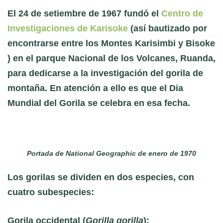
El 24 de setiembre de 1967 fundó el
Centro de
Investigaciones de Karisoke
(así bautizado por
encontrarse entre los Montes Karisimbi y Bisoke
) en el parque Nacional de los Volcanes, Ruanda,
para dedicarse a la investigación del gorila de
montaña. En atención a ello es que el Dia
Mundial del Gorila se celebra en esa fecha.
Portada de National Geographic de enero de 1970
Los gorilas se dividen en dos especies, con
cuatro subespecies:
Gorila occidental
(
Gorilla gorilla
):