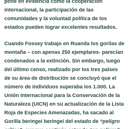
pone en evidencia cómo la cooperación
internacional, la participación de las
comunidades y la voluntad política de los
estados pueden lograr excelentes resultados.
Cuando
Fossey
trabajo en Ruanda los gorilas de
montaña – con apenas 250 ejemplares- parecían
condenados a la extinción. Sin embargo, luego
del último censo, realizado por los tres países
de su área de distribución se concluyó que el
número de individuos superaba los 1.000. La
Unión Internacional para la Conservación de la
Naturaleza (UICN) en su actualización de la Lista
Roja de Especies Amenazadas, ha sacado al
Gorilla beringei beringei del estado de
“peligro