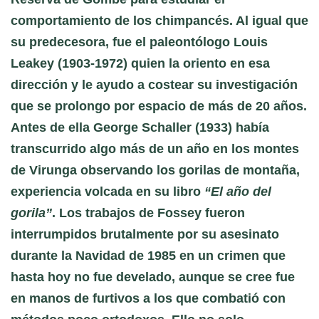
comportamiento de los chimpancés. Al igual que
su predecesora, fue el paleontólogo
Louis
Leakey (1903-1972)
quien la oriento en esa
dirección y le ayudo a costear su investigación
que se prolongo por espacio de más de 20 años.
Antes de ella
George Schaller (1933)
había
transcurrido algo más de un año en los montes
de Virunga observando los gorilas de montaña,
experiencia volcada en su libro
“El año del
gorila”
. Los trabajos de
Fossey
fueron
interrumpidos brutalmente por su asesinato
durante la Navidad de 1985 en un crimen que
hasta hoy no fue develado, aunque se cree fue
en manos de furtivos a los que combatió con