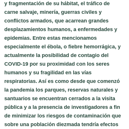
y fragmentación de su hábitat, el tráfico de
carne salvaje, minería, guerras civiles y
conflictos armados, que acarrean grandes
desplazamientos humanos, a enfermedades y
epidemias. Entre estas mencionamos
especialmente el ébola, o fiebre hemorrágica, y
actualmente la posibilidad de contagio del
COVID-19 por su proximidad con los seres
humanos y su fragilidad en las vías
respiratorias. Así es como desde que comenzó
la pandemia los parques, reservas naturales y
santuarios se encuentran cerrados a la visita
pública y a la presencia de investigadores a fin
de minimizar los riesgos de contaminación que
sobre una población diezmada tendría efectos