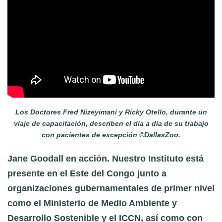
Los Doctores Fred Nizeyimani y Ricky Otello, durante un
viaje de capacitación, describen el día a día de su trabajo
con pacientes de excepción ©DallasZoo.
Jane Goodall en acción
. Nuestro Instituto está
presente en el Este del Congo junto a
organizaciones gubernamentales de primer nivel
como el Ministerio de Medio Ambiente y
Desarrollo Sostenible y el ICCN, así como con