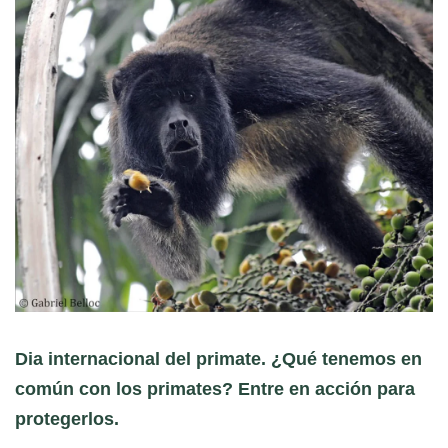
Dia internacional del primate. ¿Qué tenemos en
común con los primates? Entre en acción para
protegerlos.