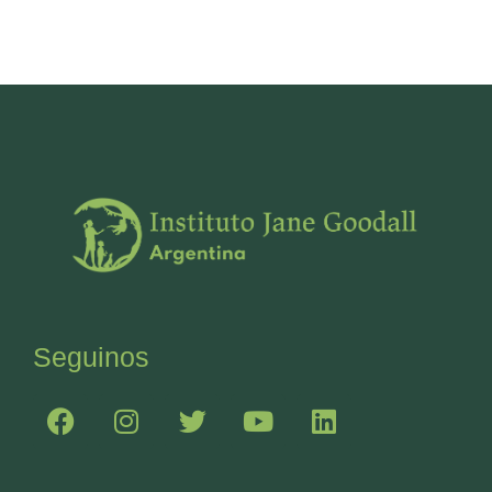
Seguinos