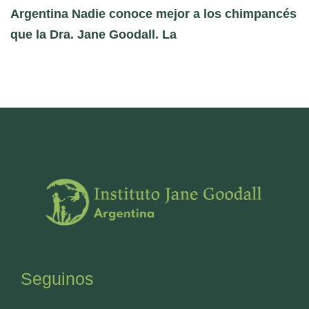
Argentina Nadie conoce mejor a los chimpancés
que la Dra. Jane Goodall. La
Seguinos