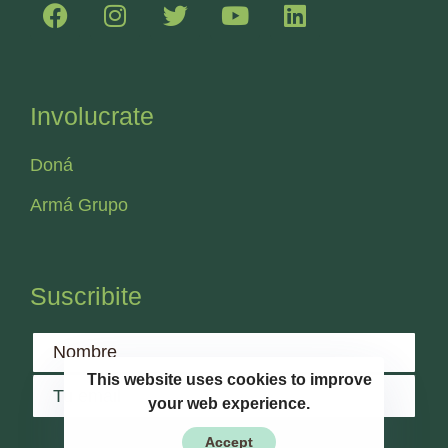
Involucrate
Doná
Armá Grupo
Suscribite
This website uses cookies to improve
your web experience.
Accept