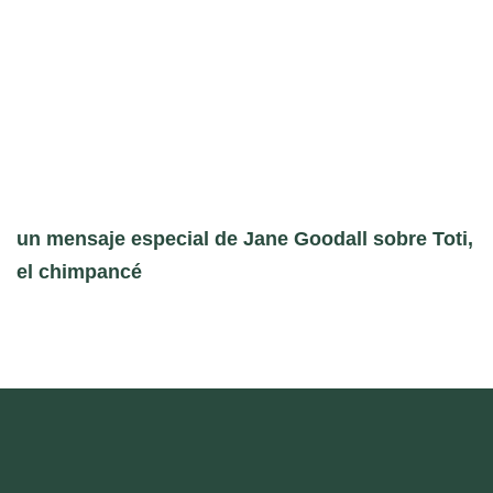
un mensaje especial de Jane Goodall sobre Toti,
el chimpancé