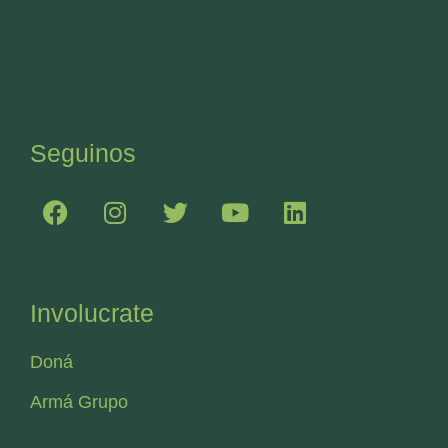
Seguinos
Involucrate
Doná
Armá Grupo