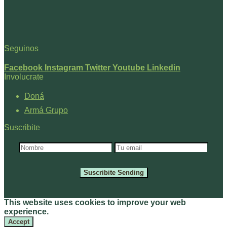
Seguinos
Facebook
Instagram
Twitter
Youtube
Linkedin
Involucrate
Doná
Armá Grupo
Suscribite
Suscribite
Sending
This website uses cookies to improve your web
experience.
Accept