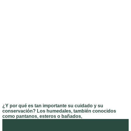
¿Y por qué es tan importante su cuidado y su
conservación? Los humedales, también conocidos
como pantanos, esteros o bañados,