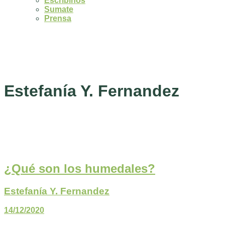
Escribinos
Sumate
Prensa
Estefanía Y. Fernandez
¿Qué son los humedales?
Estefanía Y. Fernandez
14/12/2020