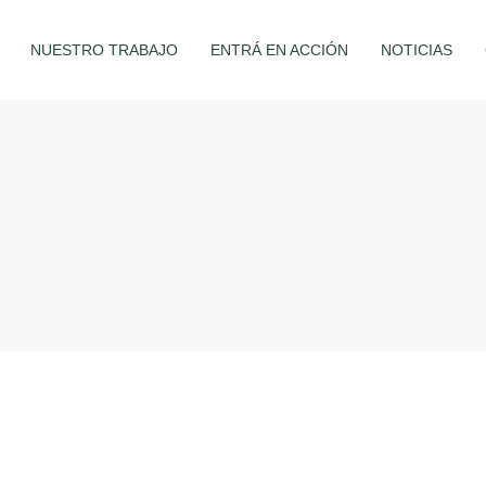
NUESTRO TRABAJO
ENTRÁ EN ACCIÓN
NOTICIAS