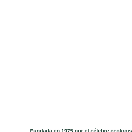
Fundada en 1975 por el célebre ecologis