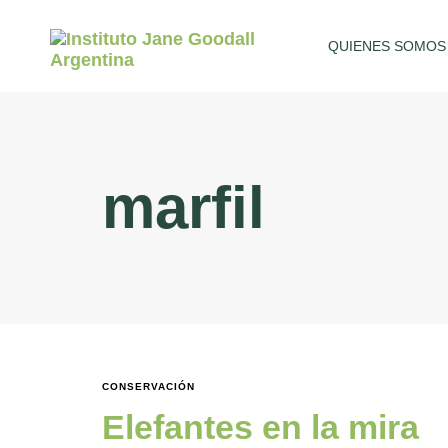
QUIENES SOMOS
marfil
CONSERVACIÓN
Elefantes en la mira