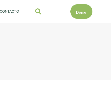
CONTACTO
Donar