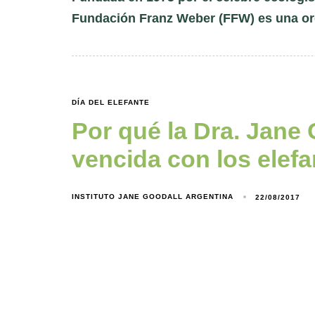
Fundación Franz Weber (FFW) es una or
DÍA DEL ELEFANTE
Por qué la Dra. Jane
vencida con los elefa
INSTITUTO JANE GOODALL ARGENTINA
22/08/2017