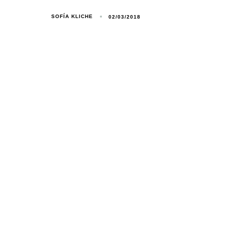
SOFÍA KLICHE
02/03/2018