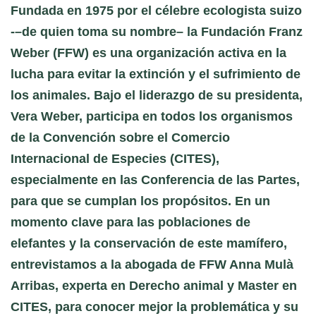
Fundada en 1975 por el célebre ecologista suizo
-–de quien toma su nombre– la Fundación Franz
Weber (FFW) es una organización activa en la
lucha para evitar la extinción y el sufrimiento de
los animales. Bajo el liderazgo de su presidenta,
Vera Weber, participa en todos los organismos
de la Convención sobre el Comercio
Internacional de Especies (CITES),
especialmente en las Conferencia de las Partes,
para que se cumplan los propósitos. En un
momento clave para las poblaciones de
elefantes y la conservación de este mamífero,
entrevistamos a la abogada de FFW Anna Mulà
Arribas, experta en Derecho animal y Master en
CITES, para conocer mejor la problemática y su