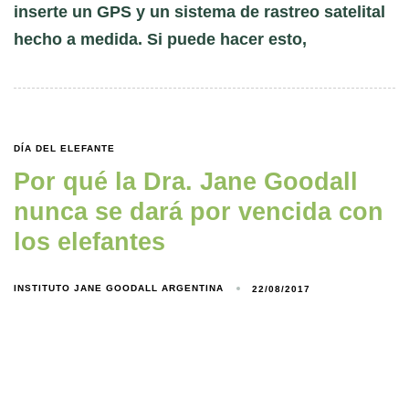
inserte un GPS y un sistema de rastreo satelital
hecho a medida. Si puede hacer esto,
DÍA DEL ELEFANTE
Por qué la Dra. Jane Goodall
nunca se dará por vencida con
los elefantes
INSTITUTO JANE GOODALL ARGENTINA
22/08/2017