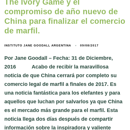
The Ivory Game y el
compromiso de año nuevo de
China para finalizar el comercio
de marfil.
INSTITUTO JANE GOODALL ARGENTINA
09/08/2017
Por Jane Goodall – Fecha: 31 de Diciembre,
2016 Acabo de recibir la maravillosa
noticia de que China cerrará por completo su
comercio legal de marfil a finales de 2017. Es
una noticia fantástica para los elefantes y para
aquellos que luchan por salvarlos ya que China
es el mercado más grande para el marfil. Esta
noticia llega dos días después de compartir
información sobre la inspiradora y valiente