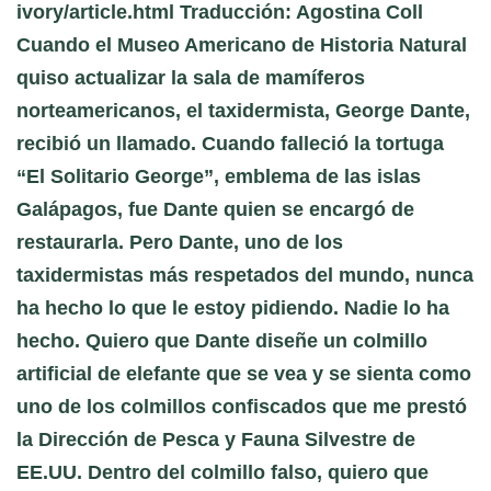
ivory/article.html Traducción: Agostina Coll
Cuando el Museo Americano de Historia Natural
quiso actualizar la sala de mamíferos
norteamericanos, el taxidermista, George Dante,
recibió un llamado. Cuando falleció la tortuga
“El Solitario George”, emblema de las islas
Galápagos, fue Dante quien se encargó de
restaurarla. Pero Dante, uno de los
taxidermistas más respetados del mundo, nunca
ha hecho lo que le estoy pidiendo. Nadie lo ha
hecho. Quiero que Dante diseñe un colmillo
artificial de elefante que se vea y se sienta como
uno de los colmillos confiscados que me prestó
la Dirección de Pesca y Fauna Silvestre de
EE.UU. Dentro del colmillo falso, quiero que