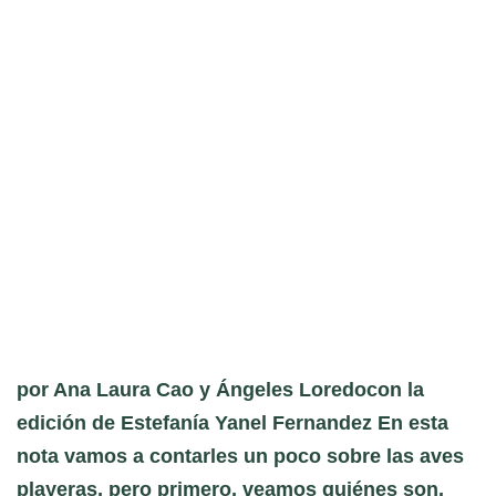
por Ana Laura Cao y Ángeles Loredocon la
edición de Estefanía Yanel Fernandez En esta
nota vamos a contarles un poco sobre las aves
playeras, pero primero, veamos quiénes son.