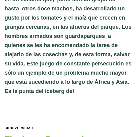
hasta otros doce machos, ha desarrollado un
gusto por los tomates y el maíz que crecen en
granjas cercanas, en las afueras del parque. Los
hombres armados son guardaparques a
quienes se les ha encomendado la tarea de
alejarlo de las cosechas y, de esta forma, salvar
su vida. Este juego de constante persecución es
sólo un ejemplo de un problema mucho mayor
que está sucediendo a lo largo de África y Asia.
Es la punta del iceberg del
BIODIVERSIDAD