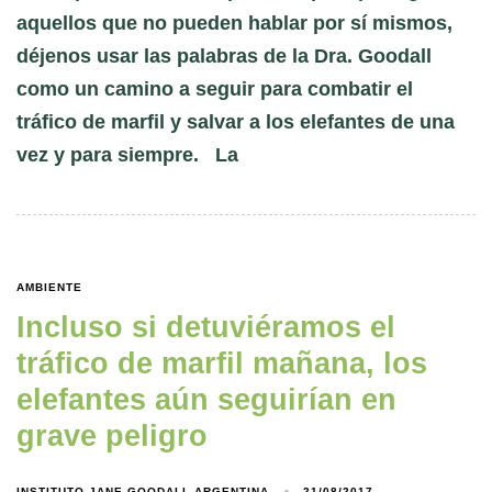
aquellos que no pueden hablar por sí mismos,
déjenos usar las palabras de la Dra. Goodall
como un camino a seguir para combatir el
tráfico de marfil y salvar a los elefantes de una
vez y para siempre. La
AMBIENTE
Incluso si detuviéramos el
tráfico de marfil mañana, los
elefantes aún seguirían en
grave peligro
INSTITUTO JANE GOODALL ARGENTINA
21/08/2017