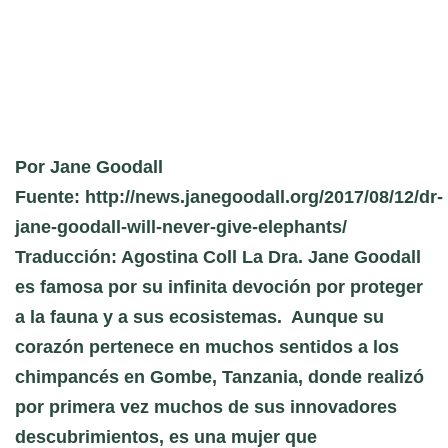
Por Jane Goodall
Fuente: http://news.janegoodall.org/2017/08/12/dr-
jane-goodall-will-never-give-elephants/
Traducción: Agostina Coll La Dra. Jane Goodall
es famosa por su infinita devoción por proteger
a la fauna y a sus ecosistemas. Aunque su
corazón pertenece en muchos sentidos a los
chimpancés en Gombe, Tanzania, donde realizó
por primera vez muchos de sus innovadores
descubrimientos, es una mujer que