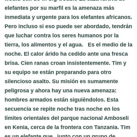
elefantes por su marfil es la amenaza más
inmediata y urgente para los elefantes africanos.
Pero incluso si eso puede ser abordado, tendrán
que luchar contra los seres humanos por la
tierra, los alimentos y el agua. Es el medio de la
noche. El calor árido ha cedido ante una fresca
brisa. Cien ranas croan insistentemente. Tim y
su equipo se están preparando para otro
silencioso asalto. Su misión es sumamente
peligrosa y ahora hay una nueva amenaza:
hombres armados están siguiéndolos. Esta
secuencia se repite noche tras noche en los
límites orientales del parque nacional Amboseli
en Kenia, cerca de la frontera con Tanzania. Tim
es un elefante que, junto con un grupo de