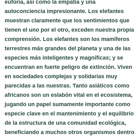
euforia, así como la empatía y una
autoconciencia impresionante. Los elefantes
muestran claramente que los sentimientos que
tienen el uno por el otro, exceden nuestra propia
comprensión. Los elefantes son los mamíferos
terrestres más grandes del planeta y una de las
especies más inteligentes y magníficas; y se
encuentran en fuerte peligro de extinción. Viven
en sociedades complejas y solidarias muy
parecidas a las nuestras. Tanto asiáticos como
africanos son un eslabón vital en el ecosistema,
jugando un papel sumamente importante como
especie clave en el mantenimiento y el equilibrio
de la estructura de una comunidad ecológica,
beneficiando a muchos otros organismos dentro