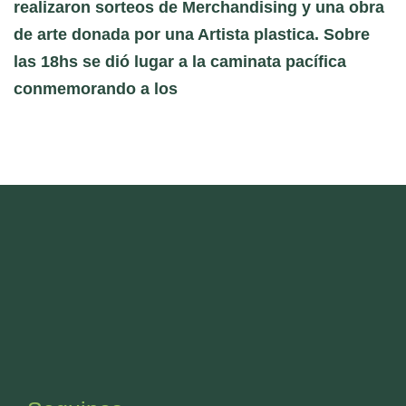
realizaron sorteos de Merchandising y una obra
de arte donada por una Artista plastica. Sobre
las 18hs se dió lugar a la caminata pacífica
conmemorando a los