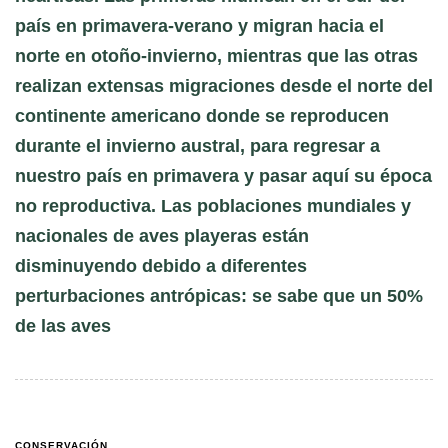
país en primavera-verano y migran hacia el
norte en otoño-invierno, mientras que las otras
realizan extensas migraciones desde el norte del
continente americano donde se reproducen
durante el invierno austral, para regresar a
nuestro país en primavera y pasar aquí su época
no reproductiva. Las poblaciones mundiales y
nacionales de aves playeras están
disminuyendo debido a diferentes
perturbaciones antrópicas: se sabe que un 50%
de las aves
CONSERVACIÓN