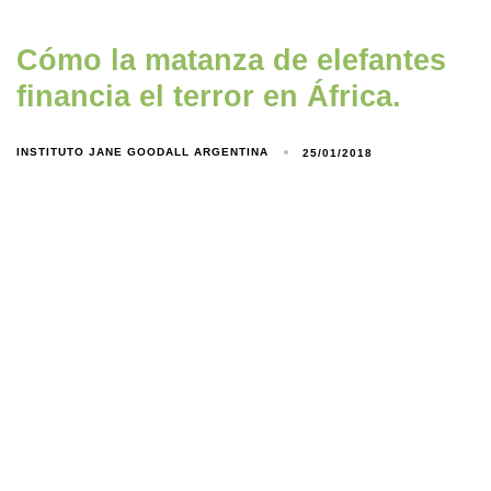
Cómo la matanza de elefantes
financia el terror en África.
INSTITUTO JANE GOODALL ARGENTINA
25/01/2018