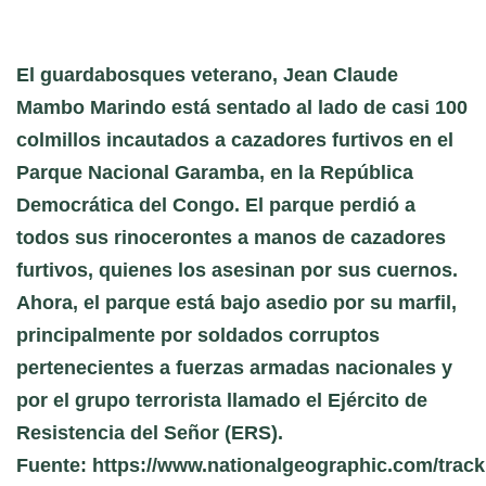
El guardabosques veterano, Jean Claude
Mambo Marindo está sentado al lado de casi 100
colmillos incautados a cazadores furtivos en el
Parque Nacional Garamba, en la República
Democrática del Congo. El parque perdió a
todos sus rinocerontes a manos de cazadores
furtivos, quienes los asesinan por sus cuernos.
Ahora, el parque está bajo asedio por su marfil,
principalmente por soldados corruptos
pertenecientes a fuerzas armadas nacionales y
por el grupo terrorista llamado el Ejército de
Resistencia del Señor (ERS).
Fuente: https://www.nationalgeographic.com/track