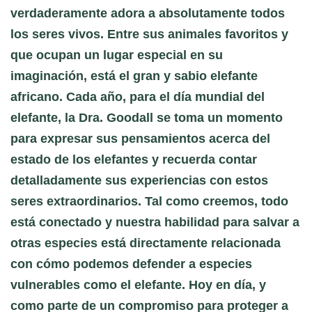
verdaderamente adora a absolutamente todos
los seres vivos. Entre sus animales favoritos y
que ocupan un lugar especial en su
imaginación, está el gran y sabio elefante
africano. Cada año, para el día mundial del
elefante, la Dra. Goodall se toma un momento
para expresar sus pensamientos acerca del
estado de los elefantes y recuerda contar
detalladamente sus experiencias con estos
seres extraordinarios. Tal como creemos, todo
está conectado y nuestra habilidad para salvar a
otras especies está directamente relacionada
con cómo podemos defender a especies
vulnerables como el elefante. Hoy en día, y
como parte de un compromiso para proteger a