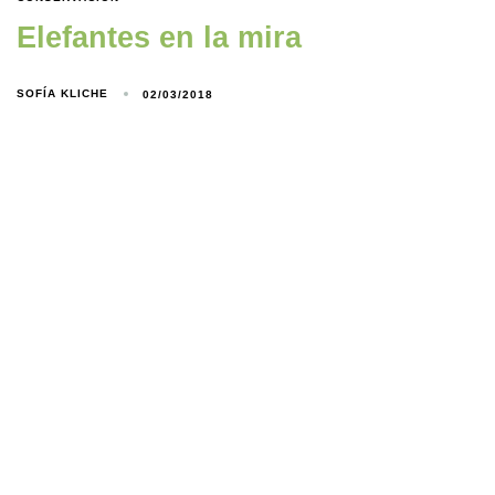
Elefantes en la mira
SOFÍA KLICHE
02/03/2018