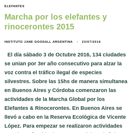
ELEFANTES
Marcha por los elefantes y
rinocerontes 2015
INSTITUTO JANE GOODALL ARGENTINA
23/07/2016
El día sábado 3 de Octubre 2016, 134 ciudades
se unian por 3er año consecutivo para alzar la
voz contra el tráfico ilegal de especies
silvestres. Sobre las 15hs de manera simultanea
en Buenos Aires y Córdoba comenzaron las
actividades de la Marcha Global por los
Elefantes & Rinocerontes. En Buenos Aires se
llevó a cabo en la Reserva Ecológica de Vicente
López. Para empezar se realizaron actividades