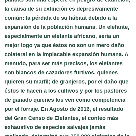
la causa de su extinción es depresivamente
común: la pérdida de su hábitat debido a la
expansión de la población humana. Un elefante,
especialmente un elefante africano, sería un
mejor logo ya que éstos no son un mero daño
colateral en la implacable expansión humana. A
menudo, para ser más precisos, los elefantes
son blancos de cazadores furtivos, quienes
quieren su marfil; de granjeros, por el daño que
éstos le hacen a los cultivos y por los pastores
de ganado quienes los ven como competencia
por el forraje. En Agosto de 2016, el resultado
del Gran Censo de Elefantes, el conteo más
exhaustivo de especies salvajes jamás