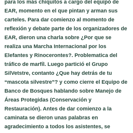
para los más chiquitos a cargo del equipó de
EAR, momento en el que pintan y arman sus
carteles. Para dar comienzo al momento de
reflexión y debate parte de los organizadores de
EAR, dieron una charla sobre ¿Por que se
realiza una Marcha Internacional por los
Elefantes y Rinocerontes?. Problematica del
tráfico de marfíl. Luego partició el Grupo
SilVetstre, contanto ¿Que hay detrás de tu
“mascota silvestre”? y como cierre el Equipo de
Banco de Bosques hablando sobre Manejo de
Áreas Protegidas (Conservación y
Restauración). Antes de dar comienzo a la
caminata se dieron unas palabras en
agradecimiento a todos los asistentes, se