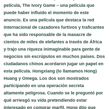
película, The Ivory Game – una película que
puede haber influido el momento de este
anuncio. Es una película que destaca la red
internacional de cazadores furtivos y traficantes
que ha sido responsable de la masacre de
cientos de miles de elefantes a través de África
y trajo una riqueza inimaginable para gente de
negocios sin escrúpulos en muchos países. Dos
ciudadanos chinos acordaron jugar un papel en
esta película. Hongxiang (lo llamamos Hong)
Huang y Omega. Los dos son mostrados
participando en una operación secreta
altamente peligrosa. Cuando se le preguntó por
qué arriesgó su vida pretendiendo estar
interesado en comprar marfil, Hong dijo que