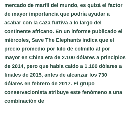
mercado de marfil del mundo, es quizá el factor
de mayor importancia que podría ayudar a
acabar con la caza furtiva a lo largo del
continente africano. En un informe publicado el
miércoles, Save The Elephants indica que el
precio promedio por kilo de colmillo al por
mayor en China era de 2.100 dólares a principios
de 2014, pero que había caído a 1.100 dólares a
finales de 2015, antes de alcanzar los 730
dólares en febrero de 2017. El grupo
conservacionista atribuye este fenómeno a una
combinación de