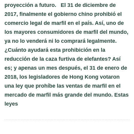
proyección a futuro. El 31 de diciembre de
2017, finalmente el gobierno chino prohibió el
comercio legal de marfil en el país. Así, uno de
los mayores consumidores de marfil del mundo,
ya no lo venderá ni lo comprará legalmente.
¿Cuánto ayudará esta prohibición en la
reducción de la caza furtiva de elefantes? Así
es; y apenas un mes después, el 31 de enero de
2018, los legisladores de Hong Kong votaron
una ley que prohíbe las ventas de marfil en el
mercado de marfil más grande del mundo. Estas
leyes