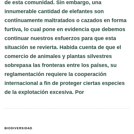
de esta comunidad. Sin embargo, una
innumerable cantidad de elefantes son
contínuamente maltratados o cazados en forma
furtiva, lo cual pone en evidencia que debemos
continuar nuestros esfuerzos para que esta
situación se revierta. Habida cuenta de que el
comercio de animales y plantas silvestres
sobrepasa las fronteras entre los países, su
reglamentación requiere la cooperación
internacional a fin de proteger ciertas especies
de la explotación excesiva. Por
BIODIVERSIDAD