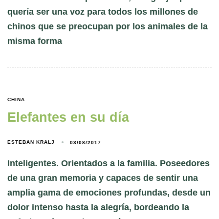
quería ser una voz para todos los millones de
chinos que se preocupan por los animales de la
misma forma
CHINA
Elefantes en su día
ESTEBAN KRALJ
03/08/2017
Inteligentes. Orientados a la familia. Poseedores
de una gran memoria y capaces de sentir una
amplia gama de emociones profundas, desde un
dolor intenso hasta la alegría, bordeando la