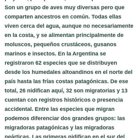
Son un grupo de aves muy diversas pero que
comparten ancestros en común. Todas ellas
viven cerca del agua, aunque no necesariamente
en la costa, y se alimentan principalmente de
moluscos, pequeños crustáceos, gusanos
marinos e insectos. En la Argentina se
registraron 62 especies que se distribuyen
desde los humedales altoandinos en el norte del
país hasta las frías costas patagónicas. De ese
total, 26 nidifican aquí, 32 son migratorias y 13
cuentan con registros históricos o presencia
accidental. Entre las especies que migran
podemos diferenciar dos grandes grupos: las
migradoras patagónicas y las migradoras
neárticas. Las primeras nidifican en el sur del