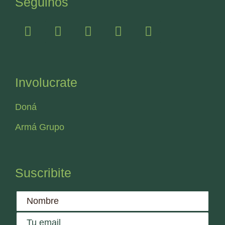
Seguinos
Involucrate
Doná
Armá Grupo
Suscribite