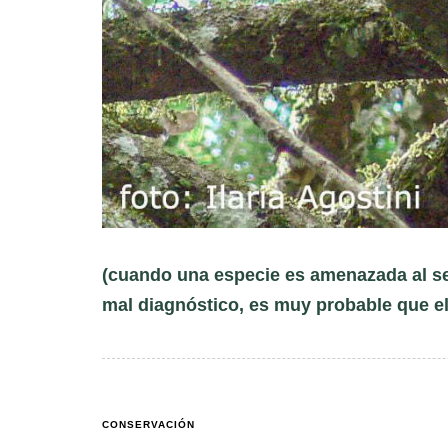
(cuando una especie es amenazada al s
mal diagnóstico, es muy probable que e
CONSERVACIÓN