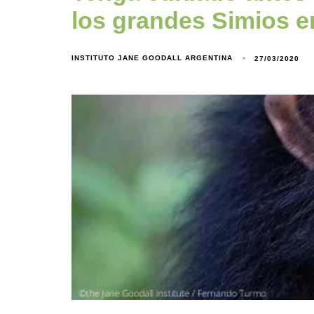
los grandes Simios e
INSTITUTO JANE GOODALL ARGENTINA
27/03/2020