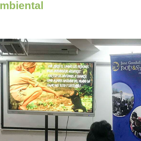
ambiental