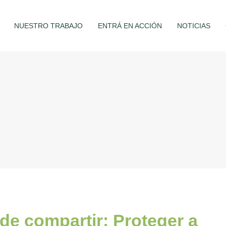
NUESTRO TRABAJO
ENTRÁ EN ACCIÓN
NOTICIAS
de compartir: Proteger a