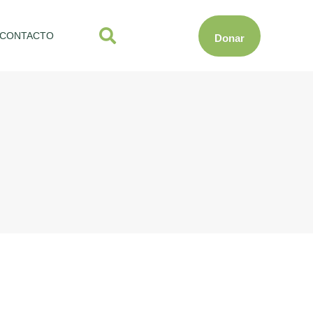
CONTACTO
Donar