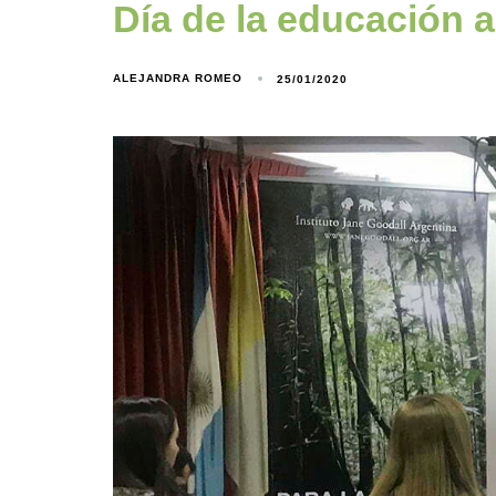
Día de la educación 
ALEJANDRA ROMEO
25/01/2020