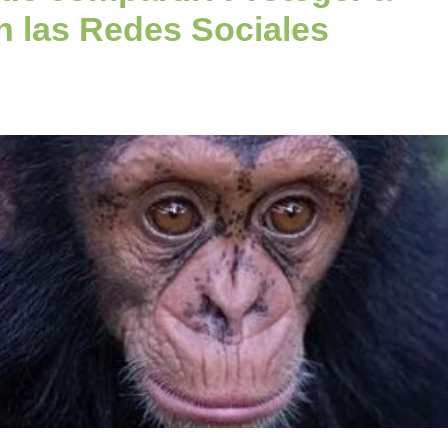
n las Redes Sociales