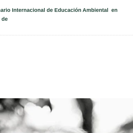
nario Internacional de Educación Ambiental en
s de