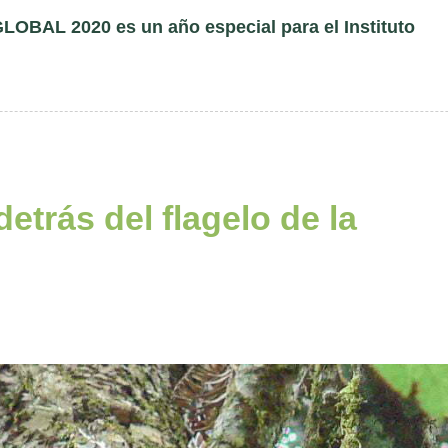
GLOBAL 2020 es un año especial para el Instituto
etrás del flagelo de la