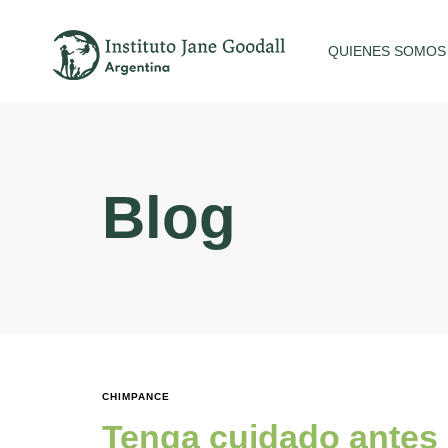
QUIENES SOMOS
Blog
CHIMPANCE
Tenga cuidado antes 