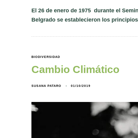
El 26 de enero de 1975 durante el Semi
Belgrado se establecieron los principio
BIODIVERSIDAD
Cambio Climático
SUSANA PATARO
01/10/2019